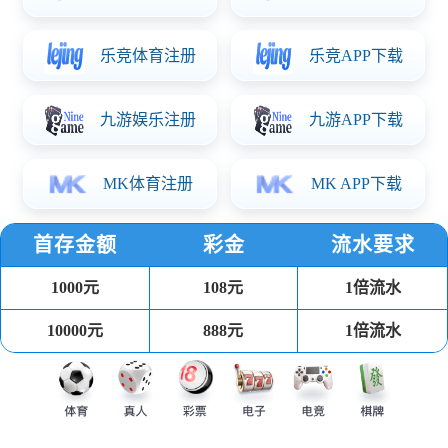
世体：巴萨本赛季进球数量下
滑，希望继续补强锋线
2026-06-05 14:00
60 次阅读
首页
/
体育热讯
巴塞罗那本赛季在进攻端的表现引发关注，相比以往
赛季，球队的进球数量出现了一定程度的下滑。这一
趋势不仅让球迷感到担忧，也促使俱乐部管理层在转
会市场上加速行动，希望继续补强锋线，以重振前场
的攻击火力。作为西甲豪门，巴萨的锋线历来以华丽
与高效著称，但本赛季的数据显示，球队在关键时刻
的得分效率有所下降，这为赛季后半程的竞争埋下了
隐患。