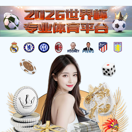
立即注册
MILAN.COM下载
带您畅享全
球体育盛事
专业平台，数据精准，
高清直播
覆盖热门体育项
目。
聚焦足球、篮球、电竞等赛事，
每日内容实时更
新
。
极速访问
下载APP