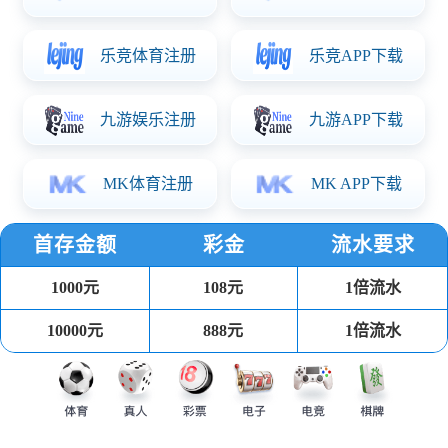
灰熊队主帅詹金斯收到五年提
前续约合同
2026-06-06 14:00
65 次阅读
首页
/
体育热讯
孟菲斯灰熊队官方近日宣布，与主教练泰勒·詹金斯达
成一份为期五年的提前续约合同，标志着这支西部劲
旅在管理层与教练组的长期绑定上迈出关键一步。詹
金斯自2019年接手球队以来，不仅将灰熊从重建期带
至季后赛常客，更打造出以年轻核心为基础的坚韧体
系。此次续约，既是对其执教能力的肯定，也意味着
球队将延续现有战术风格，在竞争激烈的西部夯实根
基。