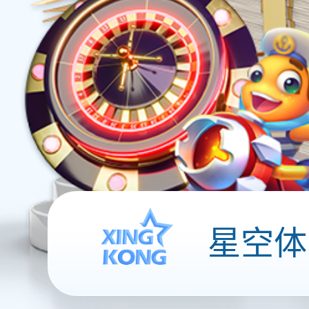
足球的魅力不仅在于
败更像是一剂清醒剂
此役中获得了宝贵的
训体系近年持续发力，
队定能吸取教训、补
总结而言，一次主场
更珍贵的，是那一抹永
因为在这片土地上，
份信任。