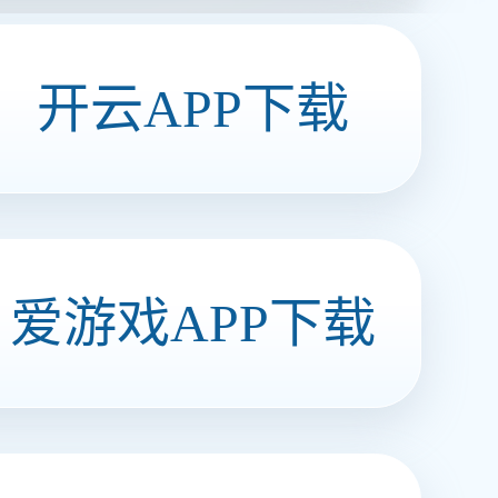
下一篇：
阿特金森执教难以吐槽！掐点换人，无