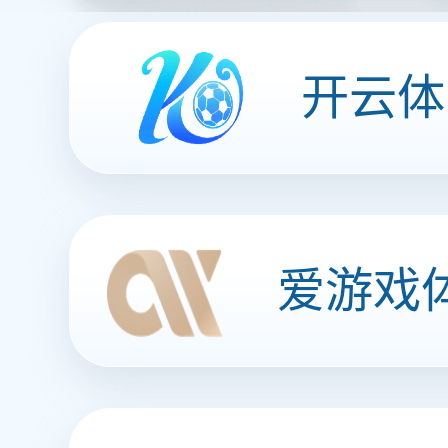
上一篇：
绿军寻内线答案：旧将威廉姆斯成自…
延伸阅读
1.
巴萨体育总监德科与弗里克产生分歧，哈维
2026-07-25
2.
字母哥与波蒂斯挡拆犯规标准不一，雄鹿内
2026-07-20
3.
林良铭与国安达成口头协议，大连人青训培
2026-08-01
4.
胡尔卡奇vs德米纳尔：发球上网vs底线快节
2026-05-21