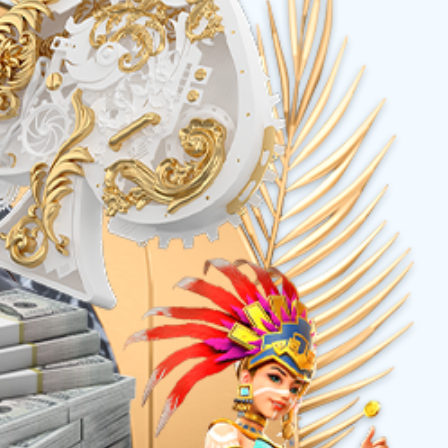
分钟，中场核心张磊送
过一次快速反击和一次
稍欠运气，最终只能接
键球的处理上略显急
为球队注入能量。赛
部分，但球迷的‘情义
持家乡球队！”这种球
发布长文，感谢球迷在逆