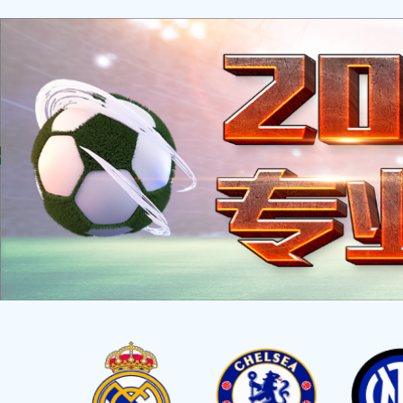
MILAN.COM下载
带您
事
专业平台，数据精准，
高清直播
覆盖热
聚焦足球、篮球、电竞等赛事，
每日内
极速访问
下载APP