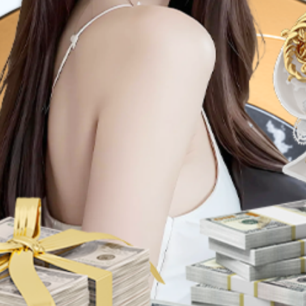
速进入状态，利用主场优势频频在边路发起冲击。上半场第20
浩抓住机会低射远角得手，帮助球队先拔头筹。然而对手随后通
，将比分反超。下半场宿迁队虽多次组织有效进攻，但临门一脚
从数据上看，宿迁队的控球率和射门次数均高于对手，只是在关
利的主因。
迁”永不褪色，球迷与球队同在
但宿迁市体育中心的看台上，近两万名球迷始终用歌声和助威声
看台鞠躬致谢，队长王磊更是眼含热泪表示：“输赢都是比赛的一
感到温暖。”不少老球迷在社交媒体上留言：“不管输赢，我们都支
赴，正是“情义宿迁”最真实的写照。俱乐部官方也在赛后迅速
会认真复盘、尽快调整。
风景，未来更可期