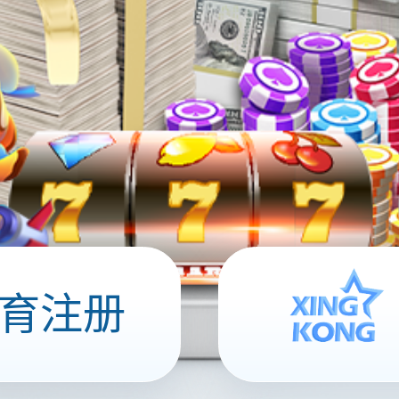
胜利的狂喜，更在于面对挫折时的不屈。宿迁队本赛季的征程才
——暴露出球队在防守端衔接和把握机会能力上的短板。从积极
实战经验，尤其是替补上场的两位小将敢打敢拼，展现了不俗的
已有多名本土球员进入一线队轮换阵容。相信在“情义宿迁”这
强短板，在接下来的客场之旅中重新找回赢球节奏。
惜败并不会动摇宿迁队冲击更高目标的决心。足球是圆的，胜败
不熄灭的“情义宿迁”底色。当球迷与球队心手相连，输赢便不
陪伴与坚守才是最长情的告白。未来，宿迁队仍需脚踏实地，用