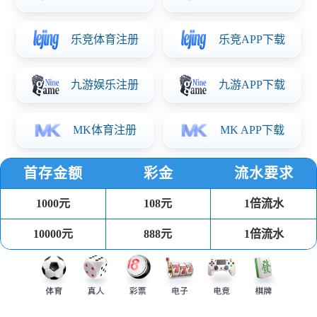
雷霆西部第一含金量遭嘲讽
赛程红利堪比保送季后赛
2026-06-02 14:00
60 次阅读
首页
/
体育热讯
在NBA新赛季的激烈角逐中，俄克拉荷马雷霆队以惊
人的胜率稳居西部榜首，这本应是一段值得称颂的崛
起故事。然而，外界对于这支青年军“西部第一含金
量”的质疑声浪却日益高涨。不少分析人士与球迷指
出，雷霆之所以能一骑绝尘，很大程度上得益于联盟
赛程安排的“暗中相助”，其轻松程度堪比被保送至季
后赛，一场关于“含金量”真伪的讨论正在联盟内悄然
发酵。